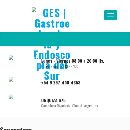
Lunes - Viernes 08:00 a 20:00 Hs.
Fin de Semana - CERRADO
+54 9 297-400-4353
URQUIZA 675
Comodoro Rivadavia, Chubut. Argentina
Separators